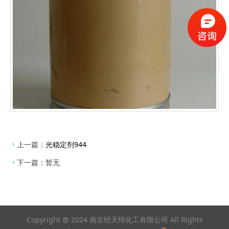
上一篇：
光稳定剂944
下一篇：暂无
Copyright @ 2024 南京经天纬化工有限公司 All Rights