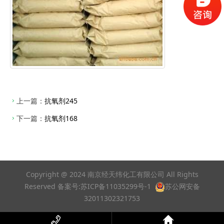
上一篇：
抗氧剂245
下一篇：
抗氧剂168
Copyright @ 2024 南京经天纬化工有限公司 All Rights
Reserved 备案号:
苏ICP备11035299号-1
苏公网安备
32011302321753